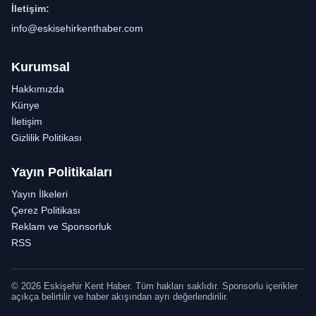
İletişim:
info@eskisehirkenthaber.com
Kurumsal
Hakkımızda
Künye
İletişim
Gizlilik Politikası
Yayın Politikaları
Yayın İlkeleri
Çerez Politikası
Reklam ve Sponsorluk
RSS
© 2026 Eskişehir Kent Haber. Tüm hakları saklıdır. Sponsorlu içerikler
açıkça belirtilir ve haber akışından ayrı değerlendirilir.