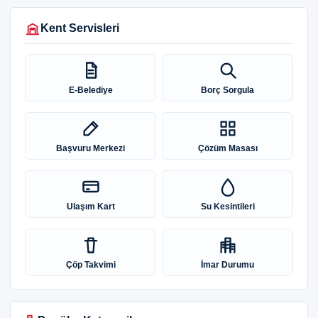
Kent Servisleri
E-Belediye
Borç Sorgula
Başvuru Merkezi
Çözüm Masası
Ulaşım Kart
Su Kesintileri
Çöp Takvimi
İmar Durumu