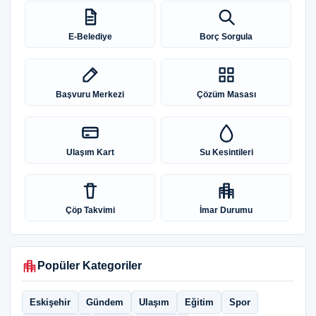
E-Belediye
Borç Sorgula
Başvuru Merkezi
Çözüm Masası
Ulaşım Kart
Su Kesintileri
Çöp Takvimi
İmar Durumu
Popüler Kategoriler
Eskişehir
Gündem
Ulaşım
Eğitim
Spor