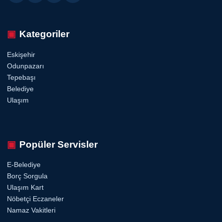
Kategoriler
Eskişehir
Odunpazarı
Tepebaşı
Belediye
Ulaşım
Popüler Servisler
E-Belediye
Borç Sorgula
Ulaşım Kart
Nöbetçi Eczaneler
Namaz Vakitleri