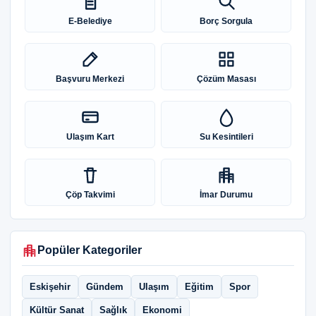
E-Belediye
Borç Sorgula
Başvuru Merkezi
Çözüm Masası
Ulaşım Kart
Su Kesintileri
Çöp Takvimi
İmar Durumu
Popüler Kategoriler
Eskişehir
Gündem
Ulaşım
Eğitim
Spor
Kültür Sanat
Sağlık
Ekonomi