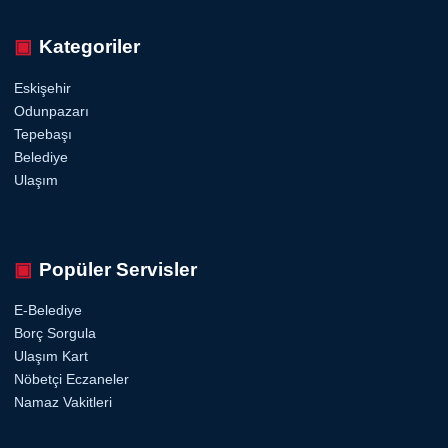
Kategoriler
Eskişehir
Odunpazarı
Tepebaşı
Belediye
Ulaşım
Popüler Servisler
E-Belediye
Borç Sorgula
Ulaşım Kart
Nöbetçi Eczaneler
Namaz Vakitleri