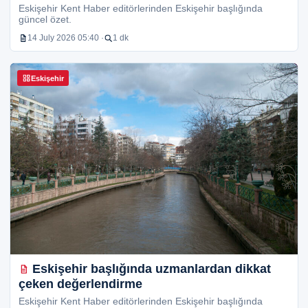
Eskişehir Kent Haber editörlerinden Eskişehir başlığında
güncel özet.
14 July 2026 05:40 ·
1 dk
Eskişehir
Eskişehir başlığında uzmanlardan dikkat
çeken değerlendirme
Eskişehir Kent Haber editörlerinden Eskişehir başlığında