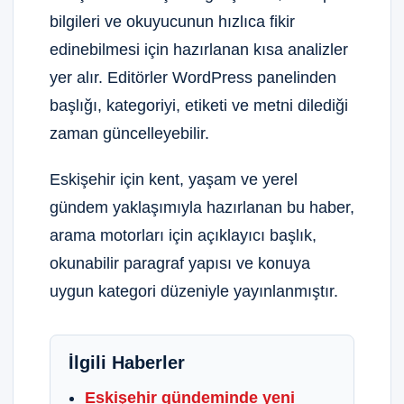
bilgileri ve okuyucunun hızlıca fikir
edinebilmesi için hazırlanan kısa analizler
yer alır. Editörler WordPress panelinden
başlığı, kategoriyi, etiketi ve metni dilediği
zaman güncelleyebilir.
Eskişehir için kent, yaşam ve yerel
gündem yaklaşımıyla hazırlanan bu haber,
arama motorları için açıklayıcı başlık,
okunabilir paragraf yapısı ve konuya
uygun kategori düzeniyle yayınlanmıştır.
İlgili Haberler
Eskişehir gündeminde yeni