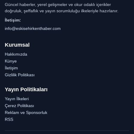
Güncel haberler, yerel gelişmeler ve okur odaklı içerikler
doğruluk, şeffaflık ve yayın sorumluluğu ilkeleriyle hazırlanır.
İletişim:
info@eskisehirkenthaber.com
Kurumsal
Hakkımızda
Künye
İletişim
Gizlilik Politikası
Yayın Politikaları
Yayın İlkeleri
Çerez Politikası
Reklam ve Sponsorluk
RSS