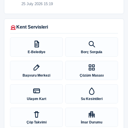
25 July 2026 15:19
Kent Servisleri
E-Belediye
Borç Sorgula
Başvuru Merkezi
Çözüm Masası
Ulaşım Kart
Su Kesintileri
Çöp Takvimi
İmar Durumu