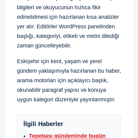
bilgileri ve okuyucunun hızlıca fikir
edinebilmesi için hazırlanan kısa analizler
yer alır. Editörler WordPress panelinden
başlığı, kategoriyi, etiketi ve metni dilediği
zaman güncelleyebilir.
Eskişehir için kent, yaşam ve yerel
gündem yaklaşımıyla hazırlanan bu haber,
arama motorları için açıklayıcı başlık,
okunabilir paragraf yapısı ve konuya
uygun kategori düzeniyle yayınlanmıştır.
İlgili Haberler
Tepebaşı gündeminde bugün