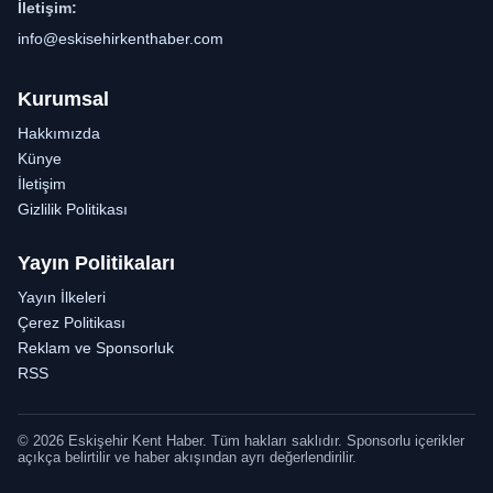
İletişim:
info@eskisehirkenthaber.com
Kurumsal
Hakkımızda
Künye
İletişim
Gizlilik Politikası
Yayın Politikaları
Yayın İlkeleri
Çerez Politikası
Reklam ve Sponsorluk
RSS
© 2026 Eskişehir Kent Haber. Tüm hakları saklıdır. Sponsorlu içerikler
açıkça belirtilir ve haber akışından ayrı değerlendirilir.