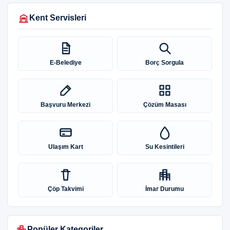
Kent Servisleri
E-Belediye
Borç Sorgula
Başvuru Merkezi
Çözüm Masası
Ulaşım Kart
Su Kesintileri
Çöp Takvimi
İmar Durumu
Popüler Kategoriler