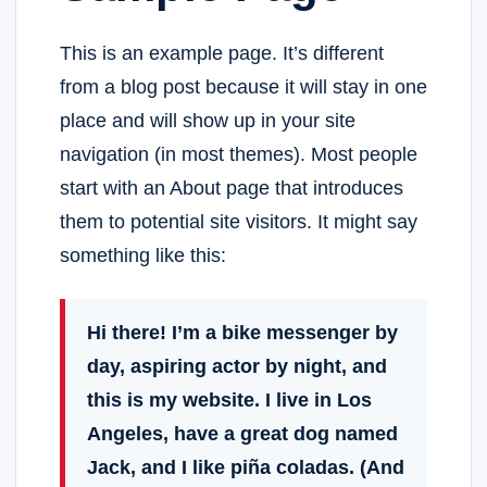
This is an example page. It’s different
from a blog post because it will stay in one
place and will show up in your site
navigation (in most themes). Most people
start with an About page that introduces
them to potential site visitors. It might say
something like this:
Hi there! I’m a bike messenger by
day, aspiring actor by night, and
this is my website. I live in Los
Angeles, have a great dog named
Jack, and I like piña coladas. (And