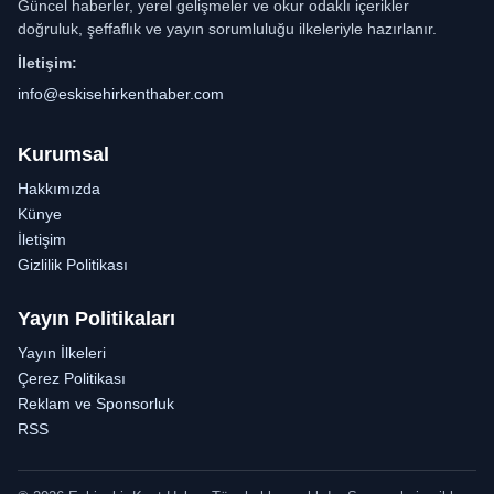
Güncel haberler, yerel gelişmeler ve okur odaklı içerikler
doğruluk, şeffaflık ve yayın sorumluluğu ilkeleriyle hazırlanır.
İletişim:
info@eskisehirkenthaber.com
Kurumsal
Hakkımızda
Künye
İletişim
Gizlilik Politikası
Yayın Politikaları
Yayın İlkeleri
Çerez Politikası
Reklam ve Sponsorluk
RSS