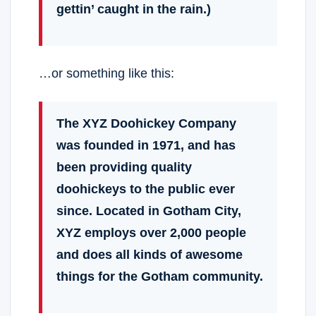
gettin’ caught in the rain.)
…or something like this:
The XYZ Doohickey Company
was founded in 1971, and has
been providing quality
doohickeys to the public ever
since. Located in Gotham City,
XYZ employs over 2,000 people
and does all kinds of awesome
things for the Gotham community.