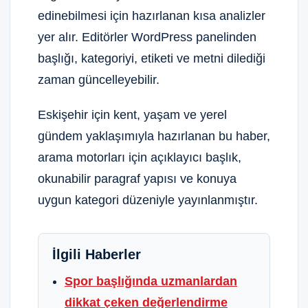
edinebilmesi için hazırlanan kısa analizler
yer alır. Editörler WordPress panelinden
başlığı, kategoriyi, etiketi ve metni dilediği
zaman güncelleyebilir.
Eskişehir için kent, yaşam ve yerel
gündem yaklaşımıyla hazırlanan bu haber,
arama motorları için açıklayıcı başlık,
okunabilir paragraf yapısı ve konuya
uygun kategori düzeniyle yayınlanmıştır.
İlgili Haberler
Spor başlığında uzmanlardan
dikkat çeken değerlendirme