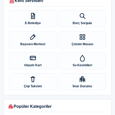
Kent Servisleri
E-Belediye
Borç Sorgula
Başvuru Merkezi
Çözüm Masası
Ulaşım Kart
Su Kesintileri
Çöp Takvimi
İmar Durumu
Popüler Kategoriler