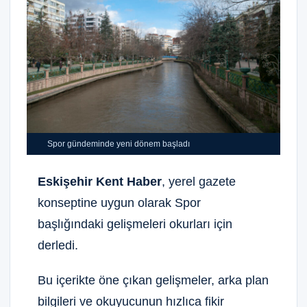
Spor gündeminde yeni dönem başladı
Eskişehir Kent Haber
, yerel gazete
konseptine uygun olarak Spor
başlığındaki gelişmeleri okurları için
derledi.
Bu içerikte öne çıkan gelişmeler, arka plan
bilgileri ve okuyucunun hızlıca fikir